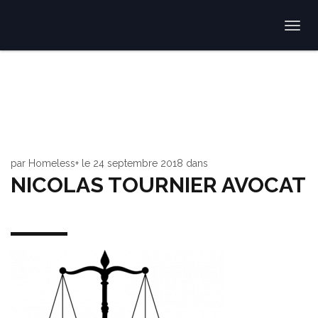
Togg
navi
par
Homeless+
le
24 septembre 2018
dans
NICOLAS TOURNIER AVOCAT