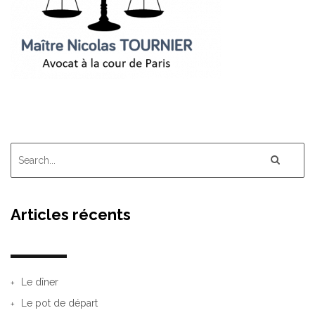
Articles récents
Le dîner
Le pot de départ