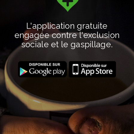
L'application gratuite
engagée contre l'exclusion
sociale et le gaspillage.