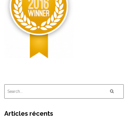
Articles récents