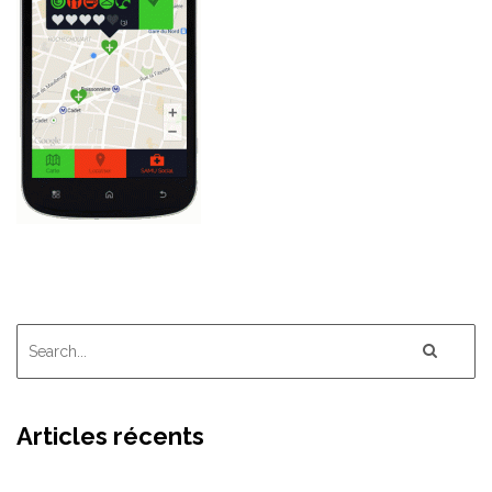
Articles récents