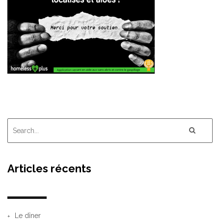
Articles récents
Le dîner