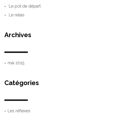
Le pot de départ
Le relais
Archives
mai 2015
Catégories
Les réflexes