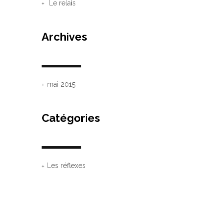
Le relais
Archives
mai 2015
Catégories
Les réflexes