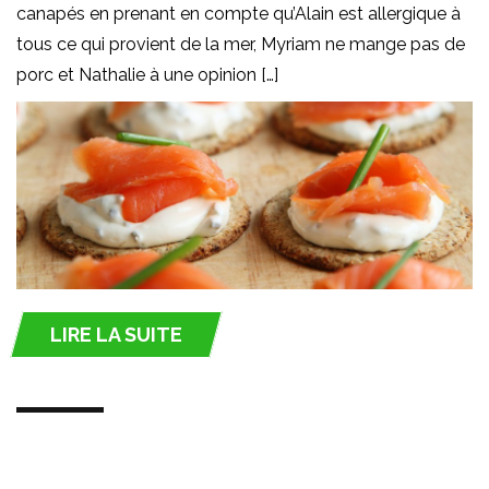
canapés en prenant en compte qu’Alain est allergique à
tous ce qui provient de la mer, Myriam ne mange pas de
porc et Nathalie à une opinion […]
LIRE LA SUITE