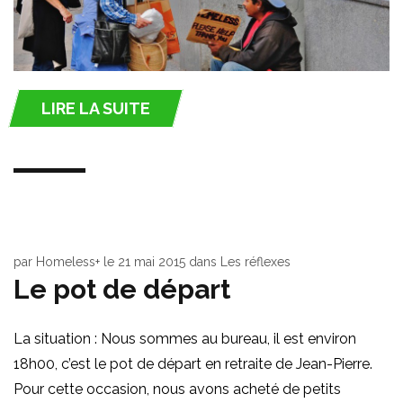
LIRE LA SUITE
par
Homeless+
le
21 mai 2015
dans
Les réflexes
Le pot de départ
La situation : Nous sommes au bureau, il est environ
18h00, c’est le pot de départ en retraite de Jean-Pierre.
Pour cette occasion, nous avons acheté de petits