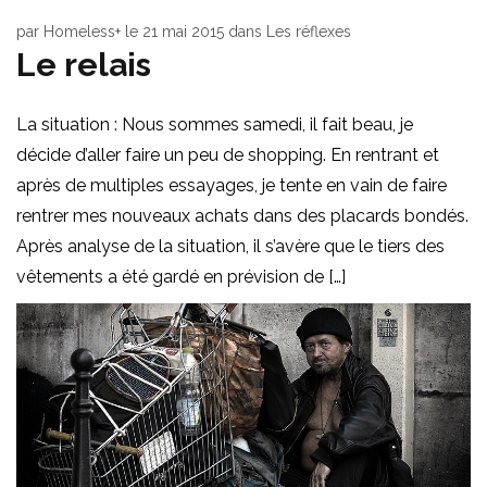
par
Homeless+
le
21 mai 2015
dans
Les réflexes
Le relais
La situation : Nous sommes samedi, il fait beau, je
décide d’aller faire un peu de shopping. En rentrant et
après de multiples essayages, je tente en vain de faire
rentrer mes nouveaux achats dans des placards bondés.
Après analyse de la situation, il s’avère que le tiers des
vêtements a été gardé en prévision de […]