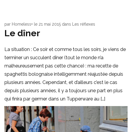
par
Homeless+
le
21 mai 2015
dans
Les réflexes
Le dîner
La situation : Ce soir et comme tous les soirs, je viens de
terminer un succulent dîner (tout le monde n’a
malheureusement pas cette chance) : ma recette de
spaghettis bolognaise intelligemment réajustée depuis
plusieurs années. Cependant, et d’ailleurs c’est le cas
depuis plusieurs années, il y a toujours une part en plus
qui finira par germer dans un Tupperware au […]