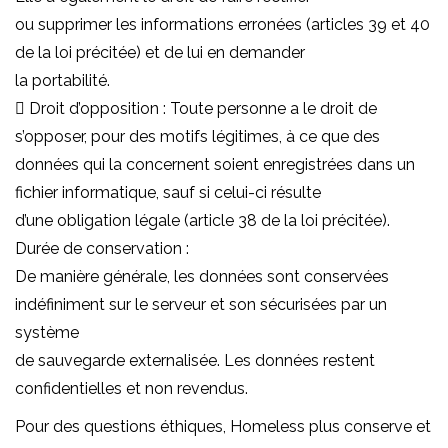
ou supprimer les informations erronées (articles 39 et 40
de la loi précitée) et de lui en demander
la portabilité.
 Droit d’opposition : Toute personne a le droit de
s’opposer, pour des motifs légitimes, à ce que des
données qui la concernent soient enregistrées dans un
fichier informatique, sauf si celui-ci résulte
d’une obligation légale (article 38 de la loi précitée).
Durée de conservation :
De manière générale, les données sont conservées
indéfiniment sur le serveur et son sécurisées par un
système
de sauvegarde externalisée. Les données restent
confidentielles et non revendus.
Pour des questions éthiques, Homeless plus conserve et