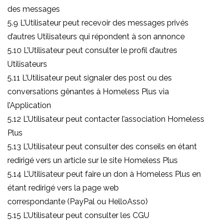
des messages
5.9 L’Utilisateur peut recevoir des messages privés
d’autres Utilisateurs qui répondent à son annonce
5.10 L’Utilisateur peut consulter le profil d’autres
Utilisateurs
5.11 L’Utilisateur peut signaler des post ou des
conversations gênantes à Homeless Plus via
l’Application
5.12 L’Utilisateur peut contacter l’association Homeless
Plus
5.13 L’Utilisateur peut consulter des conseils en étant
redirigé vers un article sur le site Homeless Plus
5.14 L’Utilisateur peut faire un don à Homeless Plus en
étant redirigé vers la page web
correspondante (PayPal ou HelloAsso)
5.15 L’Utilisateur peut consulter les CGU