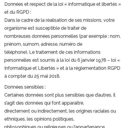
Données et respect de la loi « informatique et libertés »
et du RGPD :
Dans le cadre de la réalisation de ses missions, votre
organisme est susceptible de traiter de
nombreuses données personnelles (par exemple : nom,
prénom, surnom, adresse, numéro de
téléphone). Le traitement de ces informations
personnelles est soumis à la loi du 6 janvier 1978 – loi «
Informatique et Libertés » et à la réglementation RGPD
à compter du 25 mai 2018.
Données sensibles :
Certaines données sont plus sensibles que d’autres. Il
s’agit des données qui font apparaître,
directement ou indirectement, les origines raciales ou
ethniques, les opinions politiques,
philosophiques ou religieuses ou l’appartenance