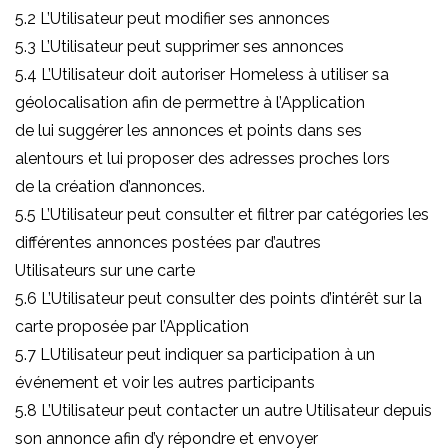
5.2 L’Utilisateur peut modifier ses annonces
5.3 L’Utilisateur peut supprimer ses annonces
5.4 L’Utilisateur doit autoriser Homeless à utiliser sa
géolocalisation afin de permettre à l’Application
de lui suggérer les annonces et points dans ses
alentours et lui proposer des adresses proches lors
de la création d’annonces.
5.5 L’Utilisateur peut consulter et filtrer par catégories les
différentes annonces postées par d’autres
Utilisateurs sur une carte
5.6 L’Utilisateur peut consulter des points d’intérêt sur la
carte proposée par l’Application
5.7 LUtilisateur peut indiquer sa participation à un
événement et voir les autres participants
5.8 L’Utilisateur peut contacter un autre Utilisateur depuis
son annonce afin d’y répondre et envoyer