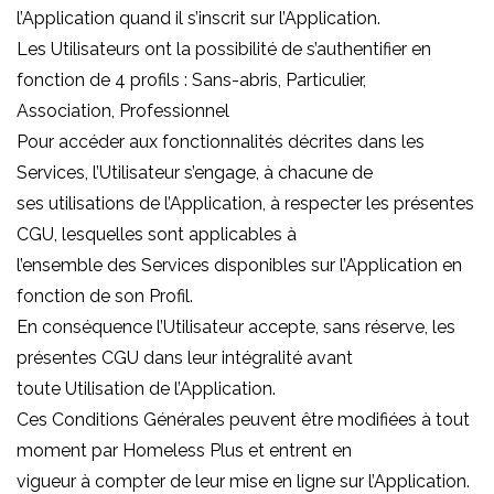
l’Application quand il s’inscrit sur l’Application.
Les Utilisateurs ont la possibilité de s’authentifier en
fonction de 4 profils : Sans-abris, Particulier,
Association, Professionnel
Pour accéder aux fonctionnalités décrites dans les
Services, l’Utilisateur s’engage, à chacune de
ses utilisations de l’Application, à respecter les présentes
CGU, lesquelles sont applicables à
l’ensemble des Services disponibles sur l’Application en
fonction de son Profil.
En conséquence l’Utilisateur accepte, sans réserve, les
présentes CGU dans leur intégralité avant
toute Utilisation de l’Application.
Ces Conditions Générales peuvent être modifiées à tout
moment par Homeless Plus et entrent en
vigueur à compter de leur mise en ligne sur l’Application.