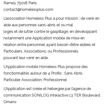
Ramey 75018 Paris.
contact@homelessplus.com
L’association Homeless Plus a pour mission : de venir en
aide aux personnes sans-abris et ou mal
logés et de lutter contre le gaspillage, en développant
notamment une Application mobile de mise en
relation entre personnes ayant besoin d’être aidées et
Particuliers, Associations, ou Professionnels
pouvant leur venir en aide.
L’Application mobile Homeless Plus propose des
fonctionnalités autour de 4 Profils : Sans Abris,
Particulier, Association, Professionnel
L’Application est créée et hébergée par l’agence de
communication SONILOG Interactive 13 TER Boulevard
Ornano