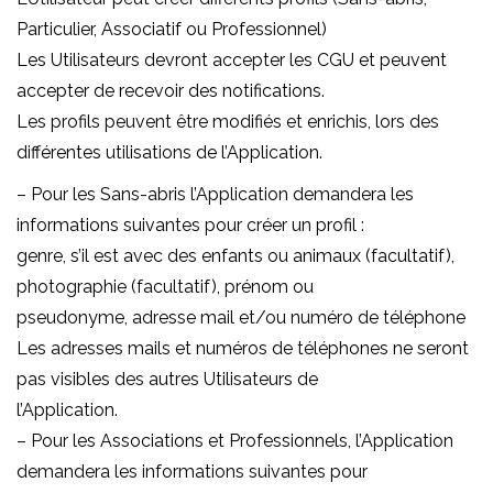
Particulier, Associatif ou Professionnel)
Les Utilisateurs devront accepter les CGU et peuvent
accepter de recevoir des notifications.
Les profils peuvent être modifiés et enrichis, lors des
différentes utilisations de l’Application.
– Pour les Sans-abris l’Application demandera les
informations suivantes pour créer un profil :
genre, s’il est avec des enfants ou animaux (facultatif),
photographie (facultatif), prénom ou
pseudonyme, adresse mail et/ou numéro de téléphone
Les adresses mails et numéros de téléphones ne seront
pas visibles des autres Utilisateurs de
l’Application.
– Pour les Associations et Professionnels, l’Application
demandera les informations suivantes pour