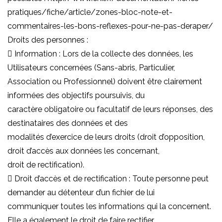
pratiques/fiche/article/zones-bloc-note-et-
commentaires-les-bons-reflexes-pour-ne-pas-deraper/
Droits des personnes :
 Information : Lors de la collecte des données, les
Utilisateurs concernées (Sans-abris, Particulier,
Association ou Professionnel) doivent être clairement
informées des objectifs poursuivis, du
caractère obligatoire ou facultatif de leurs réponses, des
destinataires des données et des
modalités d’exercice de leurs droits (droit d’opposition,
droit d’accès aux données les concernant,
droit de rectification).
 Droit d’accès et de rectification : Toute personne peut
demander au détenteur d’un fichier de lui
communiquer toutes les informations qui la concernent.
Elle a également le droit de faire rectifier