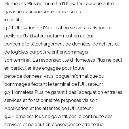
Homeless Plus ne fournit à l’Utilisateur aucune autre
garantie d’aucune sorte, expresse ou
implicite ;
9.2 L’Utilisation de l’Application se fait aux risques et
périls de l’Utilisateur notamment en ce qui
concerne le téléchargement de données, de fichiers ou
de logiciels qui pourraient endommager
son terminal. La responsabilité d’Homeless Plus ne peut
en particulier être engagée pour toute
perte de données, virus, bogue informatique ou
dommage affectant le terminal de l’Utilisateur ;
9.3 Homeless Plus ne garantit pas l’adéquation entre les
services et fonctionnalités proposés via son
Application et les attentes de l’Utilisateur ;
9.4 Homeless Plus ne garantit pas la continuité des
services et ne peut en conséquence être tenue