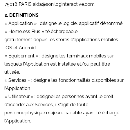
75018 PARIS aida@soniloginteractive.com.
2. DEFINITIONS
:
« Application » : désigne le logiciel applicatif dénommé
« Homeless Plus » téléchargeable
gratuitement depuis les stores d’applications mobiles
IOS et Android
« Equipement » : désigne les terminaux mobiles sur
lesquels l’Application est installée et/ou peut être
utilisée.
« Services » : désigne les fonctionnalités disponibles sur
l’Application
« Utilisateur » : désigne les personnes ayant le droit
d’accéder aux Services, il s’agit de toute
personne physique majeure capable ayant téléchargé
l’Application.