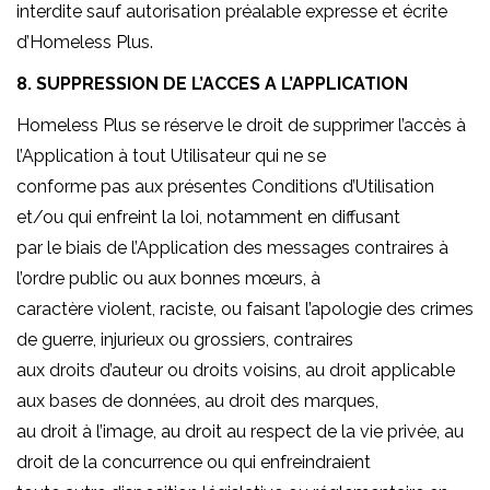
interdite sauf autorisation préalable expresse et écrite
d’Homeless Plus.
8. SUPPRESSION DE L’ACCES A L’APPLICATION
Homeless Plus se réserve le droit de supprimer l’accès à
l’Application à tout Utilisateur qui ne se
conforme pas aux présentes Conditions d’Utilisation
et/ou qui enfreint la loi, notamment en diffusant
par le biais de l’Application des messages contraires à
l’ordre public ou aux bonnes mœurs, à
caractère violent, raciste, ou faisant l’apologie des crimes
de guerre, injurieux ou grossiers, contraires
aux droits d’auteur ou droits voisins, au droit applicable
aux bases de données, au droit des marques,
au droit à l’image, au droit au respect de la vie privée, au
droit de la concurrence ou qui enfreindraient