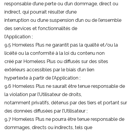
responsable d’une perte ou d’un dommage, direct ou
indirect, qui pourrait résulter d’une
interruption ou d’une suspension d’un ou de l’ensemble
des services et fonctionnalités de
l’Application ;
9.5 Homeless Plus ne garantit pas la qualité et/ou la
licéité ou la conformité à la loi du contenu non
créé par Homeless Plus ou diffusés sur des sites
extérieurs accessibles par le biais d’un lien
hypertexte à partir de l’Application ;
9.6 Homeless Plus ne saurait être tenue responsable de
la violation par l’Utilisateur de droits,
notamment privatifs, détenus par des tiers et portant sur
des données diffusées par l’Utilisateur ;
9.7 Homeless Plus ne pourra être tenue responsable de
dommages, directs ou indirects, tels que