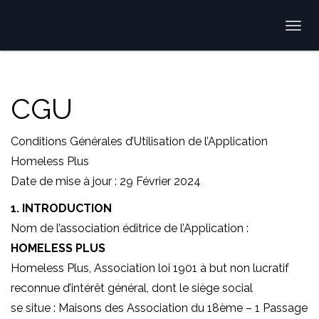
Togg
navi
CGU
Conditions Générales d’Utilisation de l’Application
Homeless Plus
Date de mise à jour : 29 Février 2024
1. INTRODUCTION
Nom de l’association éditrice de l’Application :
HOMELESS PLUS
Homeless Plus, Association loi 1901 à but non lucratif
reconnue d’intérêt général, dont le siège social
se situe : Maisons des Association du 18ème – 1 Passage