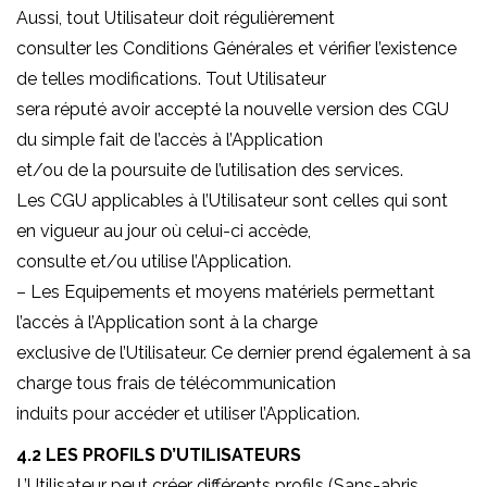
Aussi, tout Utilisateur doit régulièrement
consulter les Conditions Générales et vérifier l’existence
de telles modifications. Tout Utilisateur
sera réputé avoir accepté la nouvelle version des CGU
du simple fait de l’accès à l’Application
et/ou de la poursuite de l’utilisation des services.
Les CGU applicables à l’Utilisateur sont celles qui sont
en vigueur au jour où celui-ci accède,
consulte et/ou utilise l’Application.
– Les Equipements et moyens matériels permettant
l’accès à l’Application sont à la charge
exclusive de l’Utilisateur. Ce dernier prend également à sa
charge tous frais de télécommunication
induits pour accéder et utiliser l’Application.
4.2 LES PROFILS D’UTILISATEURS
L’Utilisateur peut créer différents profils (Sans-abris,