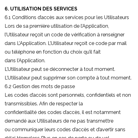
6. UTILISATION DES SERVICES
6.1 Conditions d’accès aux services pour les Utilisateurs
Lors de sa première utilisation de l’Application,
l’Utilisateur reçoit un code de vérification à renseigner
dans L’Application. L’Utilisateur reçoit ce code par mail
ou téléphone en fonction du choix qu’il fait
dans l’Application.
L’Utilisateur peut se déconnecter à tout moment.
L’Utilisateur peut supprimer son compte à tout moment.
6.2 Gestion des mots de passe
Les codes d’accès sont personnels, confidentiels et non
transmissibles. Afin de respecter la
confidentialité des codes d’accès, il est notamment
demandé aux Utilisateurs de ne pas transmettre
ou communiquer leurs codes d’accès et d’avertir sans