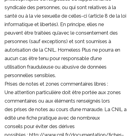
syndicale des personnes, ou qui sont relatives à la
santé ou à la vie sexuelle de celles-ci (article 8 de la loi
informatique et libertés). En principe, elles ne
peuvent être traitées qu’avec le consentement des
personnes (sauf exceptions) et sont soumises à
autorisation de la CNIL. Homeless Plus ne pourra en
aucun cas être tenu pour responsable d’une
utilisation frauduleuse ou abusive de données
personnelles sensibles.
Prises de notes et zones commentaires libres :
Une attention particulière doit être portée aux zones
commentaires ou aux éléments renseignés lors
des prises de notes au cours d’une maraude. La CNIL a
édité une fiche pratique avec de nombreux
conseils pour éviter des dérives
possibles : http://www.cnil.fr/documentation/fiches-