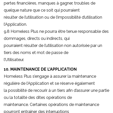
pertes financières, manques à gagner, troubles de
quelque nature que ce soit qui pourraient
résulter de l’utilisation ou de l’impossibilité d’utilisation
l’Application.
9.8 Homeless Plus ne pourra être tenue responsable des
dommages, directs ou indirects, qui
pourraient résulter de l’utilisation non autorisée par un
tiers des noms et mot de passe de
l’Utilisateur.
10. MAINTENANCE DE L’APPLICATION
Homeless Plus s’engage à assurer la maintenance
régulière de l’Application et se réserve également
la possibilité de recourir à un tiers afin d’assurer une partie
ou la totalité des dites opérations de
maintenance. Certaines opérations de maintenance
pourront entraîner des interruptions