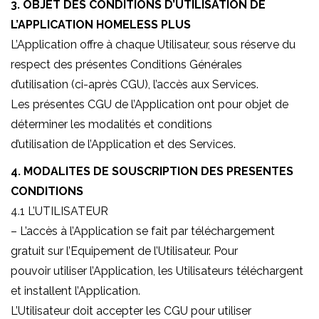
3. OBJET DES CONDITIONS D’UTILISATION DE
L’APPLICATION HOMELESS PLUS
L’Application offre à chaque Utilisateur, sous réserve du
respect des présentes Conditions Générales
d’utilisation (ci-après CGU), l’accès aux Services.
Les présentes CGU de l’Application ont pour objet de
déterminer les modalités et conditions
d’utilisation de l’Application et des Services.
4. MODALITES DE SOUSCRIPTION DES PRESENTES
CONDITIONS
4.1 L’UTILISATEUR
– L’accès à l’Application se fait par téléchargement
gratuit sur l’Equipement de l’Utilisateur. Pour
pouvoir utiliser l’Application, les Utilisateurs téléchargent
et installent l’Application.
L’Utilisateur doit accepter les CGU pour utiliser