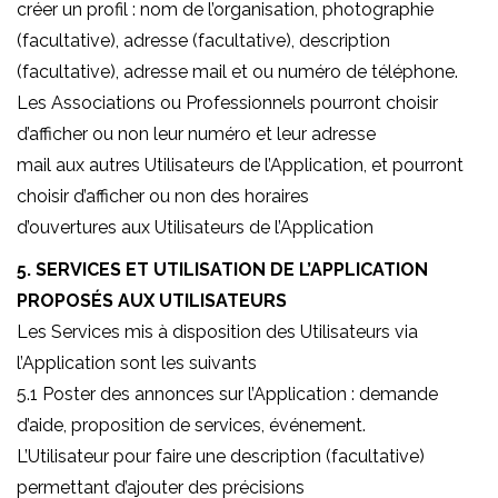
créer un profil : nom de l’organisation, photographie
(facultative), adresse (facultative), description
(facultative), adresse mail et ou numéro de téléphone.
Les Associations ou Professionnels pourront choisir
d’afficher ou non leur numéro et leur adresse
mail aux autres Utilisateurs de l’Application, et pourront
choisir d’afficher ou non des horaires
d’ouvertures aux Utilisateurs de l’Application
5. SERVICES ET UTILISATION DE L’APPLICATION
PROPOSÉS AUX UTILISATEURS
Les Services mis à disposition des Utilisateurs via
l’Application sont les suivants
5.1 Poster des annonces sur l’Application : demande
d’aide, proposition de services, événement.
L’Utilisateur pour faire une description (facultative)
permettant d’ajouter des précisions