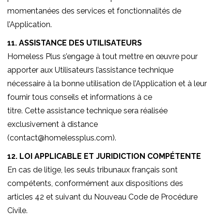
momentanées des services et fonctionnalités de
l’Application.
11. ASSISTANCE DES UTILISATEURS
Homeless Plus s’engage à tout mettre en œuvre pour
apporter aux Utilisateurs l’assistance technique
nécessaire à la bonne utilisation de l’Application et à leur
fournir tous conseils et informations à ce
titre. Cette assistance technique sera réalisée
exclusivement à distance
(contact@homelessplus.com).
12. LOI APPLICABLE ET JURIDICTION COMPÉTENTE
En cas de litige, les seuls tribunaux français sont
compétents, conformément aux dispositions des
articles 42 et suivant du Nouveau Code de Procédure
Civile.